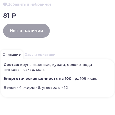
Добавить в избранное
81 ₽
Нет в наличии
Описание
Характеристики
Состав:
крупа пшенная, курага, молоко, вода
питьевая, сахар, соль.
Энергетическая ценность на 100 гр.
: 109 ккал.
Белки - 4, жиры - 5, углеводы - 12.